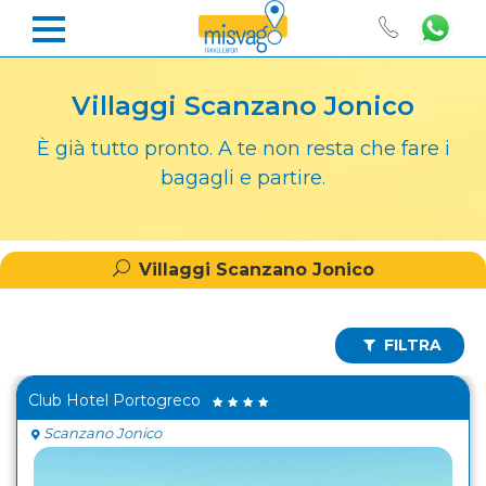
Villaggi Scanzano Jonico
È già tutto pronto. A te non resta che fare i
bagagli e partire.
Villaggi Scanzano Jonico
FILTRA
Club Hotel Portogreco
Scanzano Jonico