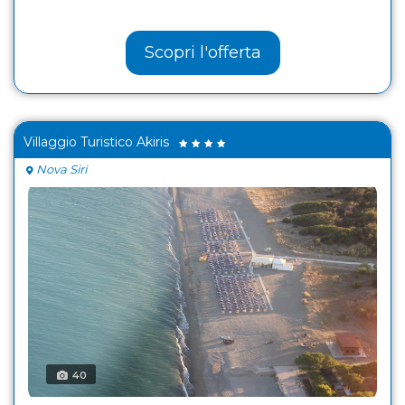
Scopri l'offerta
Villaggio Turistico Akiris
Nova Siri
40