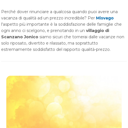
Perché dover rinunciare a qualcosa quando puoi avere una
vacanza di qualità ad un prezzo incredibile? Per
Misvago
l'aspetto più importante è la soddisfazione delle famiglie che
ogni anno ci scelgono, e prenotando in un
villaggio di
Scanzano Jonico
siamo sicuri che tornerai dalle vacanze non
solo riposato, divertito e rilassato, ma soprattutto
estremamente soddisfatto del rapporto qualità-prezzo.