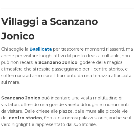
Villaggi a Scanzano
Jonico
Chi sceglie la
Basilicata
per trascorrere momenti rilassanti, ma
anche per visitare luoghi attivi dal punto di vista culturale, non
può non recarsi a
Scanzano Jonico
, godere della magica
atmosfera che si respira passeggiando per il centro storico, e
soffermarsi ad ammirare il tramonto da una terrazza affacciata
sul mare.
Scanzano Jonico
può incantare una vasta moltitudine di
visitatori, offrendo una grande varietà di luoghi e monumenti
da visitare. Dalle chiese alle piazze, dalle mura alle piccole vie
del
centro storico
, fino ai numerosi palazzi storici, anche se il
vero highlight è rappresentato dal suo litorale.