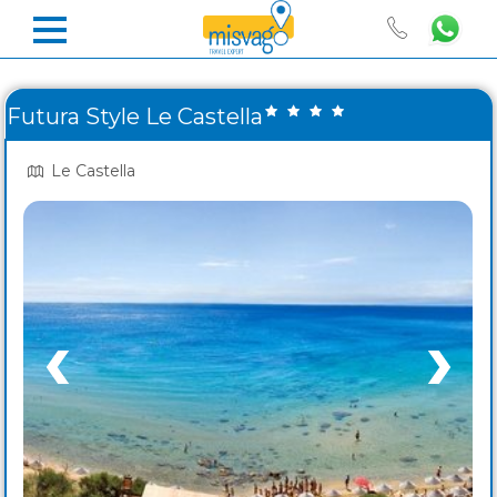
Futura Style Le Castella
Le Castella