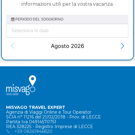
informazioni utili per la vostra vacanza.
MISVAGO TRAVEL EXPERT
Agenzia di Viaggi Online e Tour Operator
SCIA n° 11216 del 21/02/2018 - Prov. di LECCE
Partita Iva 04914570751
REA 328225 - Registro Imprese di LECCE
+39 08361946820