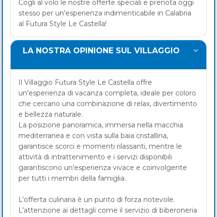
Cogli al volo le nostre offerte speciali e prenota oggi
stesso per un'esperienza indimenticabile in Calabria
al Futura Style Le Castella!
LA NOSTRA OPINIONE SUL VILLAGGIO
Il Villaggio Futura Style Le Castella offre
un'esperienza di vacanza completa, ideale per coloro
che cercano una combinazione di relax, divertimento
e bellezza naturale.
La posizione panoramica, immersa nella macchia
mediterranea e con vista sulla baia cristallina,
garantisce scorci e momenti rilassanti, mentre le
attività di intrattenimento e i servizi disponibili
garantiscono un'esperienza vivace e coinvolgente
per tutti i membri della famiglia.
L’offerta culinaria è un punto di forza notevole.
L’attenzione ai dettagli come il servizio di biberoneria