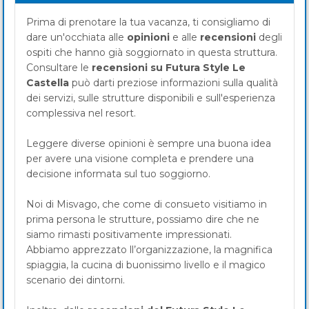
Prima di prenotare la tua vacanza, ti consigliamo di
dare un'occhiata alle
opinioni
e alle
recensioni
degli
ospiti che hanno già soggiornato in questa struttura.
Consultare le
recensioni su Futura Style Le
Castella
può darti preziose informazioni sulla qualità
dei servizi, sulle strutture disponibili e sull'esperienza
complessiva nel resort.
Leggere diverse opinioni è sempre una buona idea
per avere una visione completa e prendere una
decisione informata sul tuo soggiorno.
Noi di Misvago, che come di consueto visitiamo in
prima persona le strutture, possiamo dire che ne
siamo rimasti positivamente impressionati.
Abbiamo apprezzato ll’organizzazione, la magnifica
spiaggia, la cucina di buonissimo livello e il magico
scenario dei dintorni.