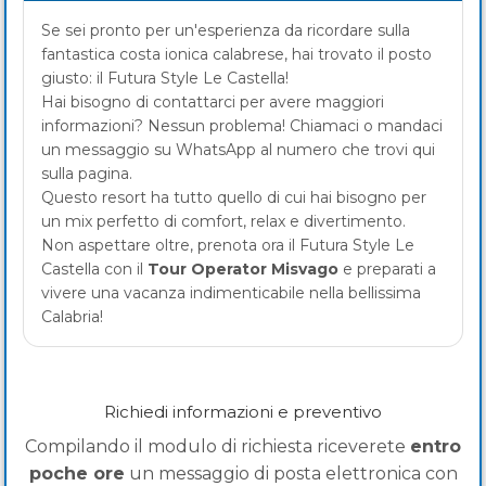
Se sei pronto per un'esperienza da ricordare sulla
fantastica costa ionica calabrese, hai trovato il posto
giusto: il Futura Style Le Castella!
Hai bisogno di contattarci per avere maggiori
informazioni? Nessun problema! Chiamaci o mandaci
un messaggio su WhatsApp al numero che trovi qui
sulla pagina.
Questo resort ha tutto quello di cui hai bisogno per
un mix perfetto di comfort, relax e divertimento.
Non aspettare oltre, prenota ora il Futura Style Le
Castella con il
Tour Operator Misvago
e preparati a
vivere una vacanza indimenticabile nella bellissima
Calabria!
Richiedi informazioni e preventivo
Compilando il modulo di richiesta riceverete
entro
poche ore
un messaggio di posta elettronica con