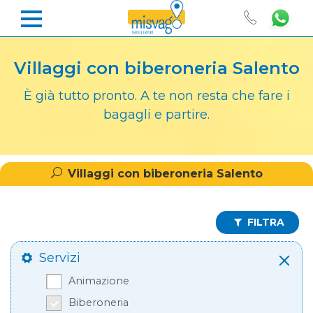
Villaggi con biberoneria Salento
È già tutto pronto. A te non resta che fare i
bagagli e partire.
Villaggi con biberoneria Salento
FILTRA
Servizi
Animazione
Biberoneria